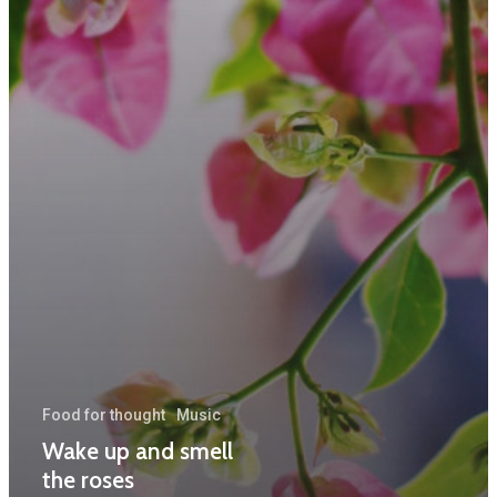
Food for thought
Music
Wake up and smell
the roses