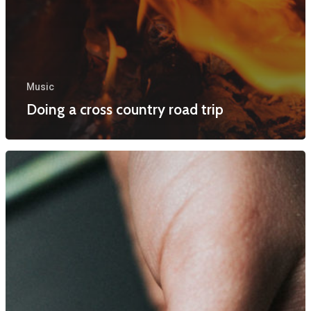
Music
Doing a cross country road trip