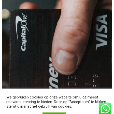
We gebruiken cookies op onze website om u de meest
relevante ervaring te bieden. Door op "Accepteren" te klikken,
stemt u in met het gebruik van cookies.