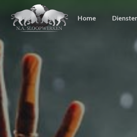
Home
Dienste